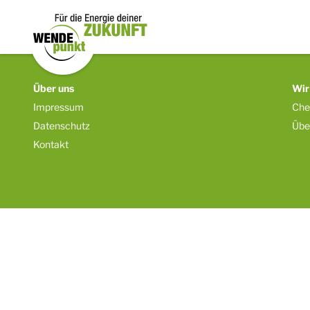
Über uns
Wir
Impressum
Che
Datenschutz
Übe
Kontakt