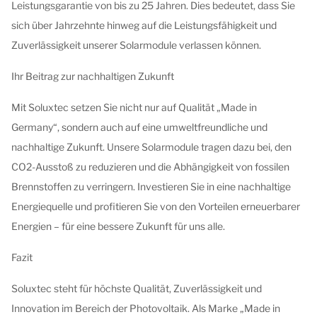
Leistungsgarantie von bis zu 25 Jahren. Dies bedeutet, dass Sie
sich über Jahrzehnte hinweg auf die Leistungsfähigkeit und
Zuverlässigkeit unserer Solarmodule verlassen können.
Ihr Beitrag zur nachhaltigen Zukunft
Mit Soluxtec setzen Sie nicht nur auf Qualität „Made in
Germany“, sondern auch auf eine umweltfreundliche und
nachhaltige Zukunft. Unsere Solarmodule tragen dazu bei, den
CO2-Ausstoß zu reduzieren und die Abhängigkeit von fossilen
Brennstoffen zu verringern. Investieren Sie in eine nachhaltige
Energiequelle und profitieren Sie von den Vorteilen erneuerbarer
Energien – für eine bessere Zukunft für uns alle.
Fazit
Soluxtec steht für höchste Qualität, Zuverlässigkeit und
Innovation im Bereich der Photovoltaik. Als Marke „Made in