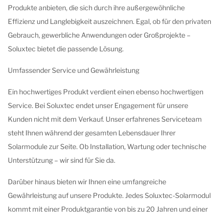
Produkte anbieten, die sich durch ihre außergewöhnliche
Effizienz und Langlebigkeit auszeichnen. Egal, ob für den privaten
Gebrauch, gewerbliche Anwendungen oder Großprojekte –
Soluxtec bietet die passende Lösung.
Umfassender Service und Gewährleistung
Ein hochwertiges Produkt verdient einen ebenso hochwertigen
Service. Bei Soluxtec endet unser Engagement für unsere
Kunden nicht mit dem Verkauf. Unser erfahrenes Serviceteam
steht Ihnen während der gesamten Lebensdauer Ihrer
Solarmodule zur Seite. Ob Installation, Wartung oder technische
Unterstützung – wir sind für Sie da.
Darüber hinaus bieten wir Ihnen eine umfangreiche
Gewährleistung auf unsere Produkte. Jedes Soluxtec-Solarmodul
kommt mit einer Produktgarantie von bis zu 20 Jahren und einer