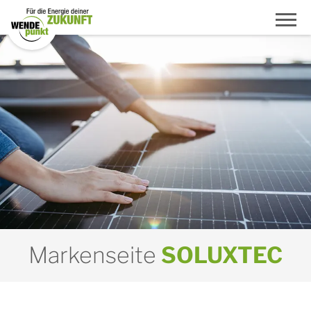
Markenseite
SOLUXTEC