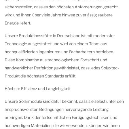
sicherzustellen, dass es den höchsten Anforderungen gerecht
wird und Ihnen über viele Jahre hinweg zuverlässig saubere
Energie liefert.
Unsere Produktionsstätte in Deutschland ist mit modernster
Technologie ausgestattet und wird von einem Team aus
hochqualifizierten Ingenieuren und Facharbeitern betrieben.
Diese Kombination aus technologischem Fortschritt und
handwerklicher Perfektion gewährleistet, dass jedes Soluxtec-
Produkt die höchsten Standards erfüllt.
Höchste Effizienz und Langlebigkeit
Unsere Solarmodule sind dafür bekannt, dass sie selbst unter den
anspruchsvollsten Bedingungen hervorragende Leistung
erbringen. Dank der fortschrittlichen Fertigungstechniken und
hochwertigen Materialien, die wir verwenden, können wir Ihnen