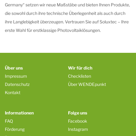
Germany“ setzen wir neue Maßstäbe und bieten Ihnen Produkte,
die sowohl durch ihre technische Überlegenheit als auch durch
ihre Langlebigkeit überzeugen. Vertrauen Sie auf Soluxtec – Ihre
erste Wahl für erstklassige Photovoltaiklösungen.
Über uns
Wir für dich
Impressum
Checklisten
Datenschutz
Über WENDEpunkt
Kontakt
Informationen
Folge uns
FAQ
Facebook
Förderung
Instagram